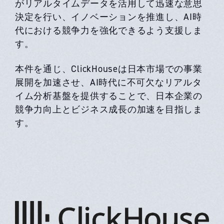
がリアルタイムデータを活用して迅速な意思
決定を行い、イノベーションを推進し、AI時
代における競争力を強化できるよう支援しま
す。
本件を通じ、ClickHouseは日本市場での事業
展開を加速させ、AI時代に不可欠なリアルタ
イム分析基盤を提供することで、日本企業の
競争力向上とビジネス成長の加速を目指しま
す。