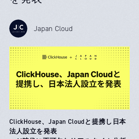
Japan Cloud
ClickHouse、Japan Cloudと提携し日本
法人設立を発表