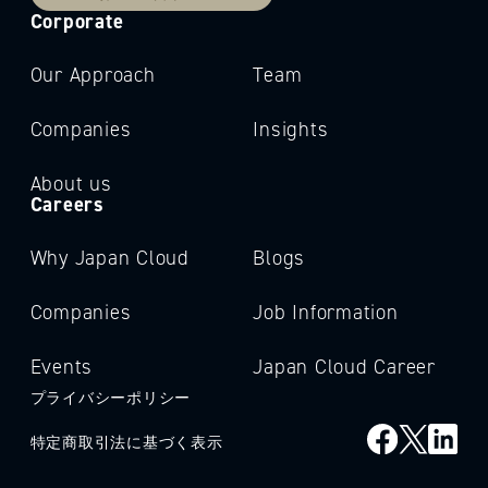
Corporate
Our Approach
Team
Companies
Insights
About us
Careers
Why Japan Cloud
Blogs
Companies
Job Information
Events
Japan Cloud Career
プライバシーポリシー
特定商取引法に基づく表示