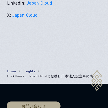
LinkedIn:
Japan Cloud
X:
Japan Cloud
Home
Insights
ClickHouse、Japan Cloudと提携し日本法人設立を発表
お問い合わせ