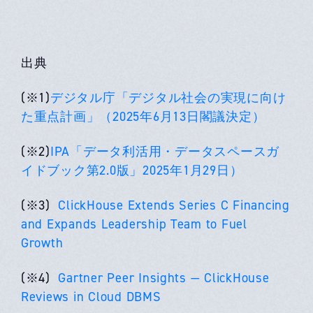
出典
(※1)
デジタル庁「デジタル社会の実現に向け
た重点計画」（2025年6月13日閣議決定）
(※2)
IPA「データ利活用・データスペースガ
イドブック第2.0版」2025年1月29日）
(※3)
ClickHouse Extends Series C Financing
and Expands Leadership Team to Fuel
Growth
(※4)
Gartner Peer Insights — ClickHouse
Reviews in Cloud DBMS