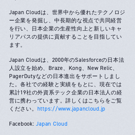
Japan Cloudは、世界中から優れたテクノロジ
ー企業を発掘し、中長期的な視点で共同経営
を行い、日本企業の生産性向上と新しいキャ
リアパスの提供に貢献することを目指してい
ます。
Japan Cloudは、2000年のSalesforceの日本法
人設立を始め、Braze、Kong、New Relic、
PagerDutyなどの日本進出をサポートしまし
た。各社での経験と実績をもとに、現在では
累計19社の外資系テック企業の日本法人の経
営に携わっています。詳しくはこちらをご覧
ください。
https://www.japancloud.jp
Facebook:
Japan Cloud