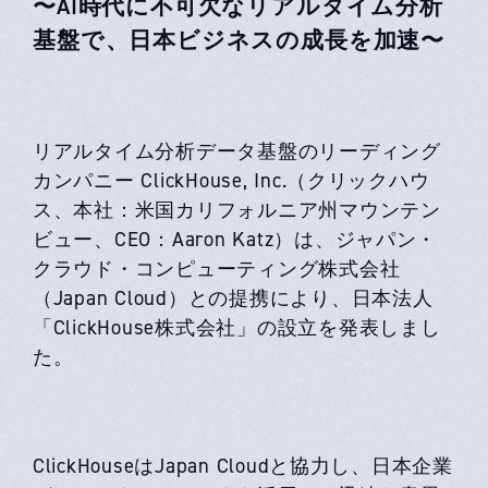
〜AI時代に不可欠なリアルタイム分析
基盤で、日本ビジネスの成長を加速〜​​
リアルタイム分析データ基盤のリーディング
カンパニー ClickHouse, Inc.（クリックハウ
ス、本社：米国カリフォルニア州マウンテン
ビュー、CEO：Aaron Katz）は、ジャパン・
クラウド・コンピューティング株式会社
（Japan Cloud）との提携により、日本法人
「ClickHouse株式会社」の設立を発表しまし
た。
ClickHouseはJapan Cloudと協力し、日本企業