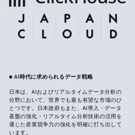
■ AI時代に求められるデータ戦略
日本は、AIおよびリアルタイムデータ分析の
分野において、世界でも最も有望な市場のひ
とつです。日本政府もまた、AI導入・データ
基盤の強化・リアルタイム分析技術の活用を
通じた産業競争力の強化を明確に打ち出して
います。