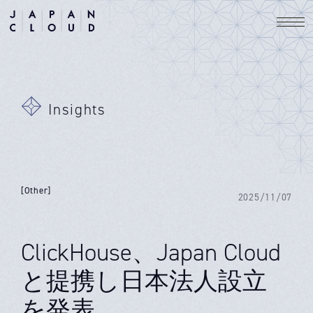
Insights
[Other]
2025/11/07
ClickHouse、Japan Cloud
と提携し日本法人設立
を発表