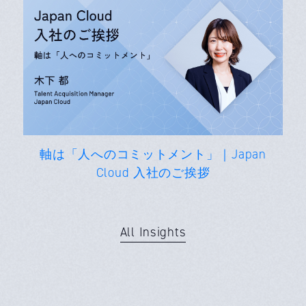
軸は「人へのコミットメント」｜Japan
Cloud 入社のご挨拶
All Insights