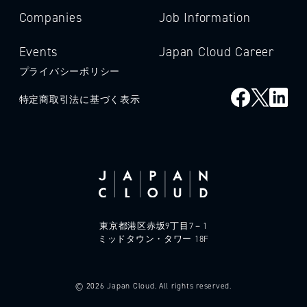
Companies
Job Information
Events
Japan Cloud Career
プライバシーポリシー
特定商取引法に基づく表示
東京都港区赤坂9丁目7－1
ミッドタウン・タワー 18F
© 2026 Japan Cloud. All rights reserved.