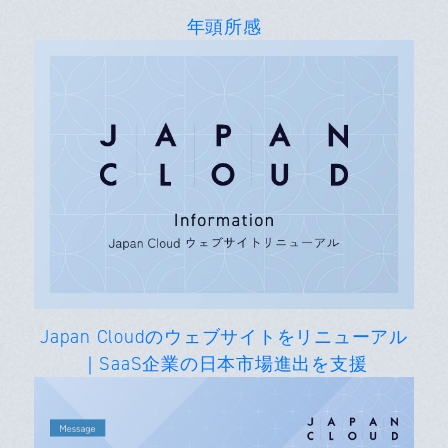
年頭所感
Japan Cloudのウェブサイトをリニューアル
｜SaaS企業の日本市場進出を支援