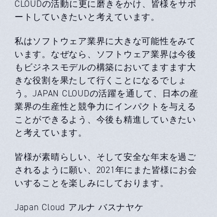
CLOUDの活動に更に磨きをかけ、皆様をサポ
ートしていきたいと考えています。
私はソフトウェア業界に大きな可能性をみて
います。なぜなら、ソフトウェア業界は今後
もビジネスモデルの構築においてますます大
きな役割を果たして行くことになるでしょ
う。JAPAN CLOUDの活躍を通して、日本の産
業界の生産性と競争力にインパクトを与える
ことができるよう、今後も精進していきたい
と考えています。
皆様が素晴らしい、そして安全な年末を過ご
されるように願い、2021年にまた皆様にお会
いすることを楽しみにしております。
Japan Cloud アルナ バスナヤケ