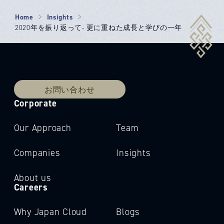
Home
Insights
2020年を振り返って- 更に重ねた成長と学びの一年
お問い合わせ
Corporate
Our Approach
Team
Companies
Insights
About us
Careers
Why Japan Cloud
Blogs