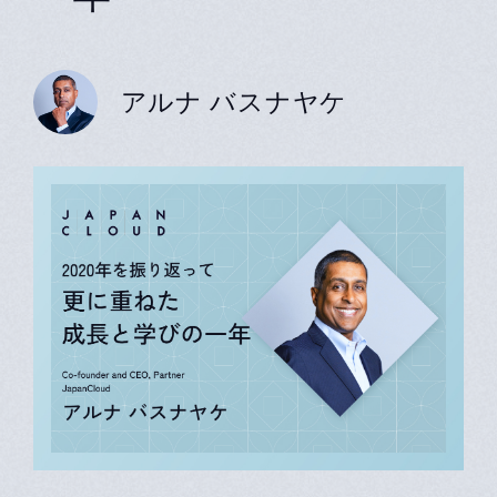
アルナ バスナヤケ