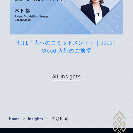
軸は「人へのコミットメント」｜Japan
Cloud 入社のご挨拶
All Insights
Home
Insights
年頭所感