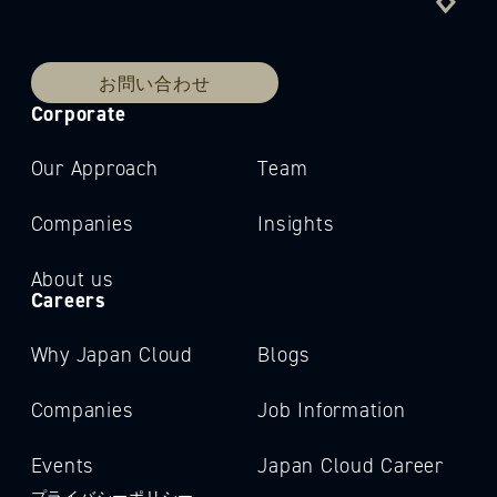
お問い合わせ
Corporate
Our Approach
Team
Companies
Insights
About us
Careers
Why Japan Cloud
Blogs
Companies
Job Information
Events
Japan Cloud Career