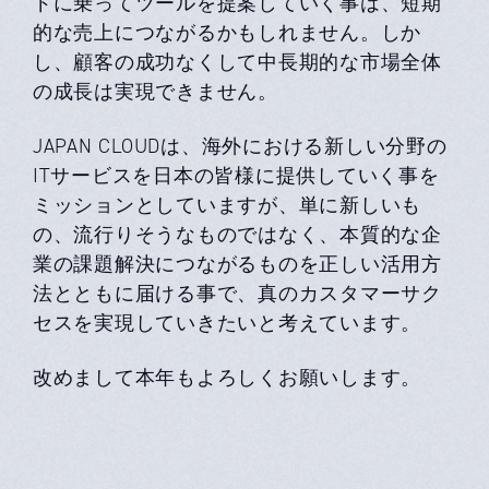
ドに乗ってツールを提案していく事は、短期
的な売上につながるかもしれません。しか
し、顧客の成功なくして中長期的な市場全体
の成長は実現できません。
JAPAN CLOUDは、海外における新しい分野の
ITサービスを日本の皆様に提供していく事を
ミッションとしていますが、単に新しいも
の、流行りそうなものではなく、本質的な企
業の課題解決につながるものを正しい活用方
法とともに届ける事で、真のカスタマーサク
セスを実現していきたいと考えています。
改めまして本年もよろしくお願いします。