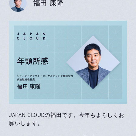
福田 康隆
JAPAN CLOUDの福田です。今年もよろしくお
願いします。