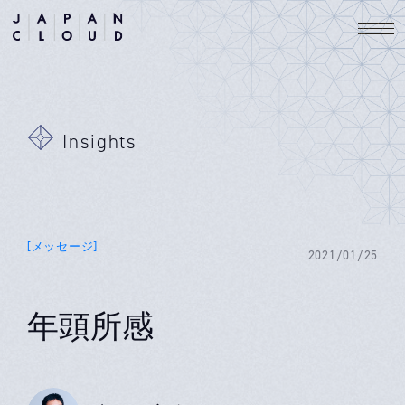
Insights
[メッセージ]
2021/01/25
年頭所感