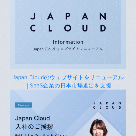
Japan Cloudのウェブサイトをリニューアル
｜SaaS企業の日本市場進出を支援