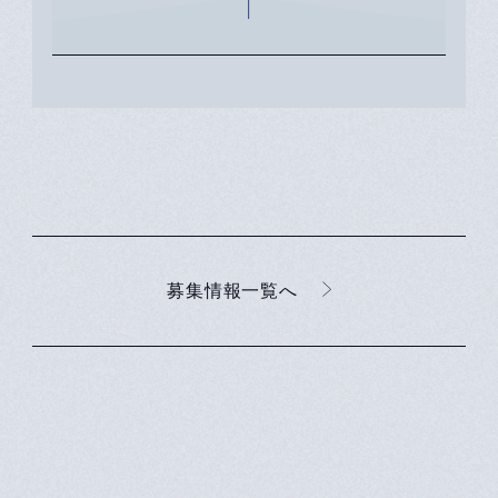
カルチャーの大切さに気付
きを得ました」
募集情報一覧へ