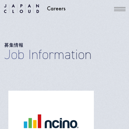
募集情報
Job Information