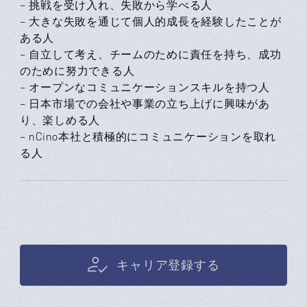
– 挑戦を受け入れ、失敗から学べる人
– 大きな失敗を通じて個人的成長を経験したことが
ある人
– 自立して考え、チームのために責任を持ち、成功
のために努力できる人
– オープンなコミュニケーションスキルを持つ人
– 日本市場での会社や事業の立ち上げに興味があ
り、楽しめる人
– nCino本社と積極的にコミュニケーションを取れ
る人
キャリア登録する