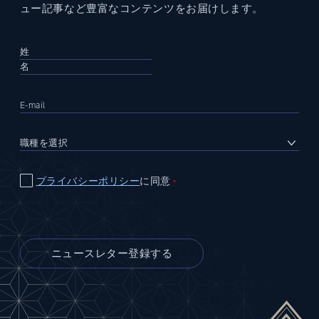
ュー記事など豊富なコンテンツをお届けします。
プライバシーポリシー
に同意
＊