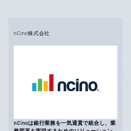
nCino株式会社
nCinoは銀行業務を一気通貫で統合し、業
務変革を実現するためのソリューション