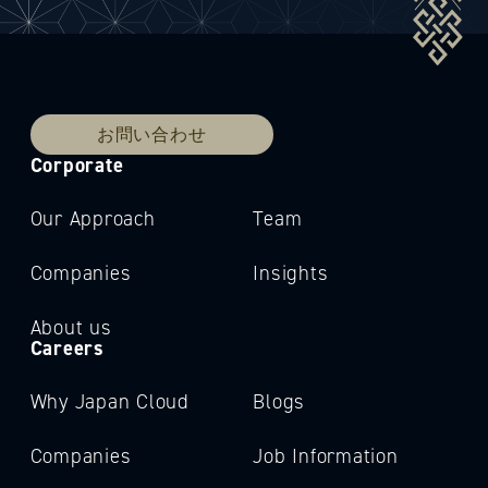
お問い合わせ
Corporate
Our Approach
Team
Companies
Insights
About us
Careers
Why Japan Cloud
Blogs
Companies
Job Information