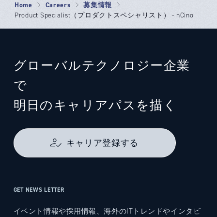
Home
Careers
募集情報
Product Specialist（プロダクトスペシャリスト） - nCino
グローバルテクノロジー企業
で
明日のキャリアパスを描く
キャリア登録する
GET NEWS LETTER
イベント情報や採用情報、海外のITトレンドやインタビ