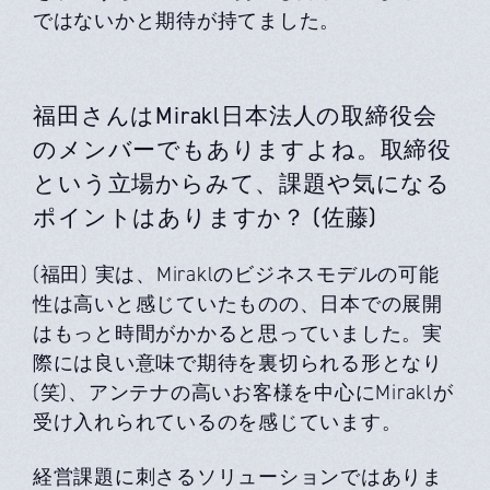
ではないかと期待が持てました。
福田さんはMirakl日本法人の取締役会
のメンバーでもありますよね。取締役
という立場からみて、課題や気になる
ポイントはありますか？ (佐藤)
(福田) 実は、Miraklのビジネスモデルの可能
性は高いと感じていたものの、日本での展開
はもっと時間がかかると思っていました。実
際には良い意味で期待を裏切られる形となり
(笑)、アンテナの高いお客様を中心にMiraklが
受け入れられているのを感じています。
経営課題に刺さるソリューションではありま