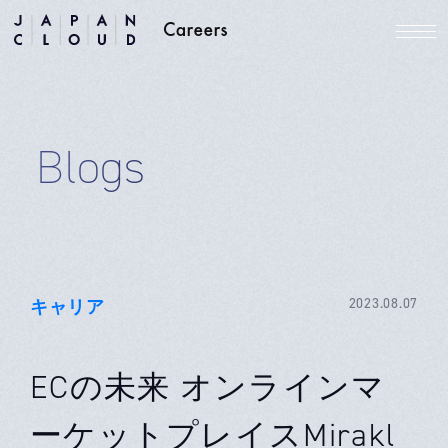
Blogs
キャリア
2023.08.07
ECの未来 オンラインマ
ーケットプレイスMirakl