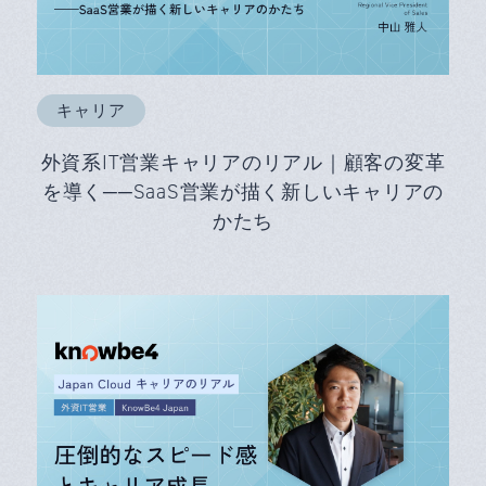
キャリア
外資系IT営業キャリアのリアル｜顧客の変革
を導く──SaaS営業が描く新しいキャリアの
かたち