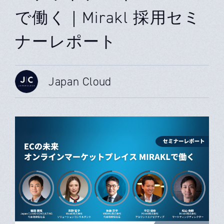
で働く｜Mirakl 採用セミ
ナーレポート
Japan Cloud