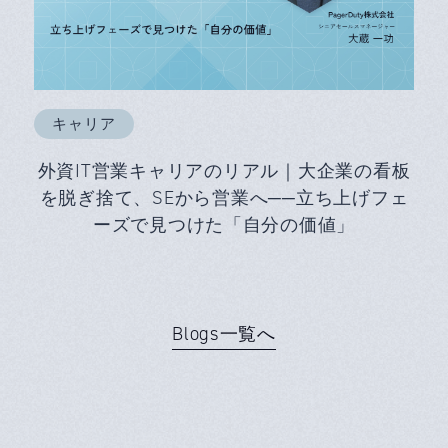
キャリア
外資IT営業キャリアのリアル｜大企業の看板
を脱ぎ捨て、SEから営業へ──立ち上げフェ
ーズで見つけた「自分の価値」
Blogs一覧へ