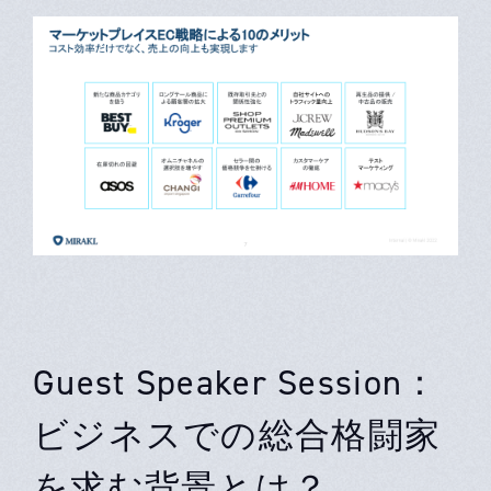
Guest Speaker Session：
ビジネスでの総合格闘家
を求む背景とは？