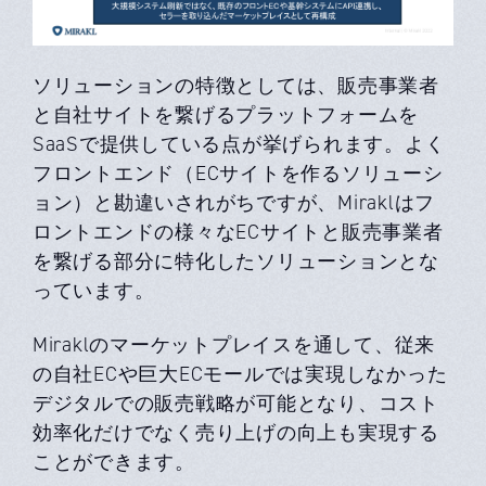
ソリューションの特徴としては、販売事業者
と自社サイトを繋げるプラットフォームを
SaaSで提供している点が挙げられます。よく
フロントエンド（ECサイトを作るソリューシ
ョン）と勘違いされがちですが、Miraklはフ
ロントエンドの様々なECサイトと販売事業者
を繋げる部分に特化したソリューションとな
っています。
Miraklのマーケットプレイスを通して、従来
の自社ECや巨大ECモールでは実現しなかった
デジタルでの販売戦略が可能となり、コスト
効率化だけでなく売り上げの向上も実現する
ことができます。