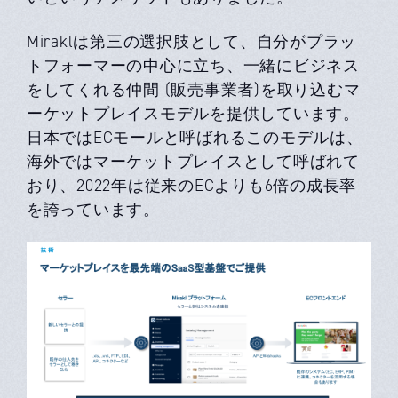
Miraklは第三の選択肢として、自分がプラッ
トフォーマーの中心に立ち、一緒にビジネス
をしてくれる仲間 (販売事業者)を取り込むマ
ーケットプレイスモデルを提供しています。
日本ではECモールと呼ばれるこのモデルは、
海外ではマーケットプレイスとして呼ばれて
おり、2022年は従来のECよりも6倍の成長率
を誇っています。