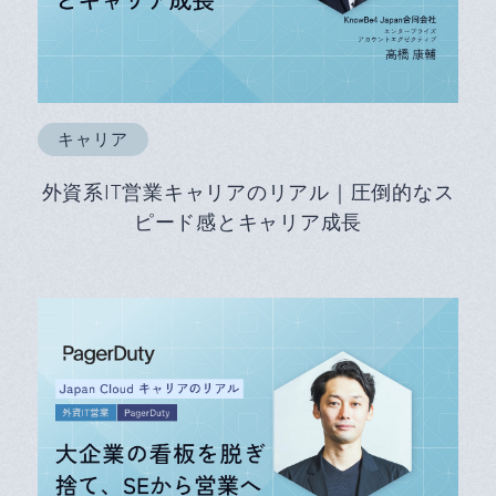
キャリア
外資系IT営業キャリアのリアル｜圧倒的なス
ピード感とキャリア成長