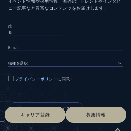
イベント情報や採用情報、海外のITトレンドやインタビ
ュー記事など豊富なコンテンツをお届けします。
プライバシーポリシー
に同意
＊
キャリア登録
募集情報