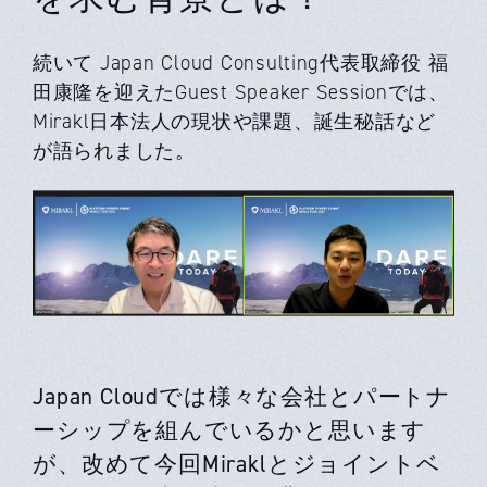
続いて Japan Cloud Consulting代表取締役 福
田康隆を迎えたGuest Speaker Sessionでは、
Mirakl日本法人の現状や課題、誕生秘話など
が語られました。
Japan Cloudでは様々な会社とパートナ
ーシップを組んでいるかと思います
が、改めて今回Miraklとジョイントベ