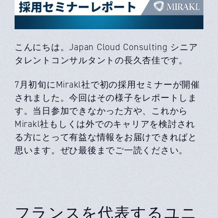
こんにちは。Japan Cloud Consulting シニア
タレントコンサルタントの長久杏佳です。
7月初旬にMirakl社で初の採用セミナーが開催
されました。今回はその様子をレポートしま
す。当日参加できなかった方や、これから
Mirakl社もしくは外でのキャリアを検討され
る方にとって有益な情報をお届けできればと
思います。ぜひ最後までご一読ください。
フランスを代表するユニ