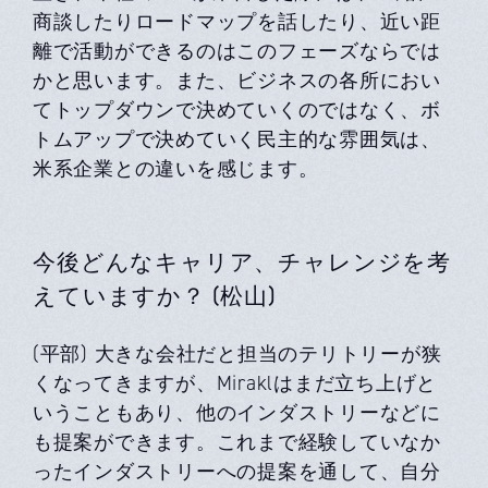
商談したりロードマップを話したり、近い距
離で活動ができるのはこのフェーズならでは
かと思います。また、ビジネスの各所におい
てトップダウンで決めていくのではなく、ボ
トムアップで決めていく民主的な雰囲気は、
米系企業との違いを感じます。
今後どんなキャリア、チャレンジを考
えていますか？ (松山)
(平部) 大きな会社だと担当のテリトリーが狭
くなってきますが、Miraklはまだ立ち上げと
いうこともあり、他のインダストリーなどに
も提案ができます。これまで経験していなか
ったインダストリーへの提案を通して、自分