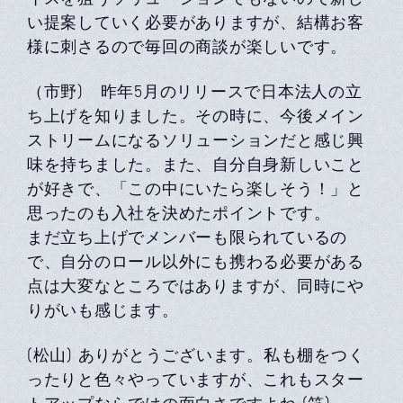
い提案していく必要がありますが、結構お客
様に刺さるので毎回の商談が楽しいです。
（市野) 昨年5月のリリースで日本法人の立
ち上げを知りました。その時に、今後メイン
ストリームになるソリューションだと感じ興
味を持ちました。また、自分自身新しいこと
が好きで、「この中にいたら楽しそう！」と
思ったのも入社を決めたポイントです。
まだ立ち上げでメンバーも限られているの
で、自分のロール以外にも携わる必要がある
点は大変なところではありますが、同時にや
りがいも感じます。
(松山) ありがとうございます。私も棚をつく
ったりと色々やっていますが、これもスター