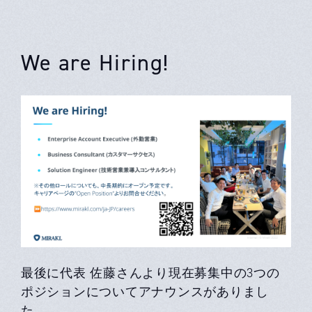
We are Hiring!
最後に代表 佐藤さんより現在募集中の3つの
ポジションについてアナウンスがありまし
た。