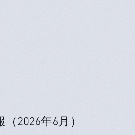
（2026年6月）