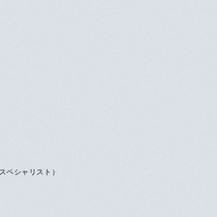
ツスペシャリスト）