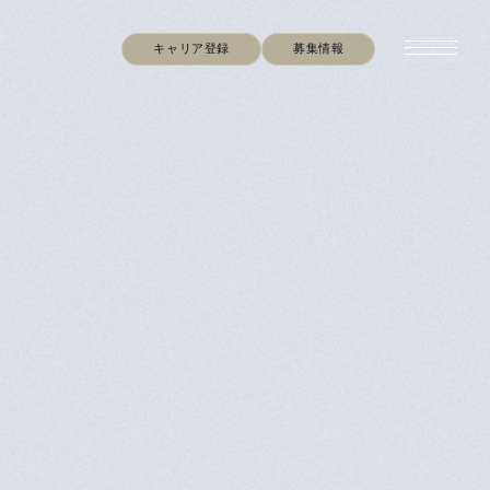
キャリア登録
募集情報