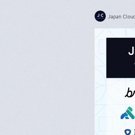
Japan Clou