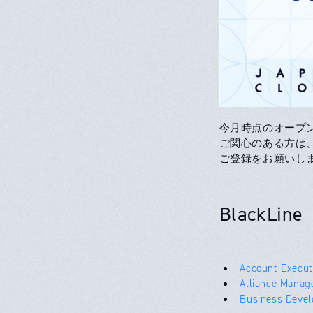
今月時点のオープ
ご関心のある方は
ご登録をお願いし
BlackLine
Account Execut
Alliance Manag
Business Devel