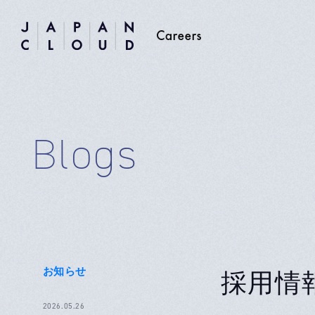
Blogs
お知らせ
採用情報
2026.05.26