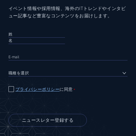
イベント情報や採用情報、海外のITトレンドやインタビ
ュー記事など豊富なコンテンツをお届けします。
プライバシーポリシー
に同意
＊