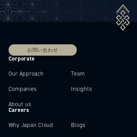
お問い合わせ
Corporate
Our Approach
Team
Companies
Insights
About us
Careers
Why Japan Cloud
Blogs