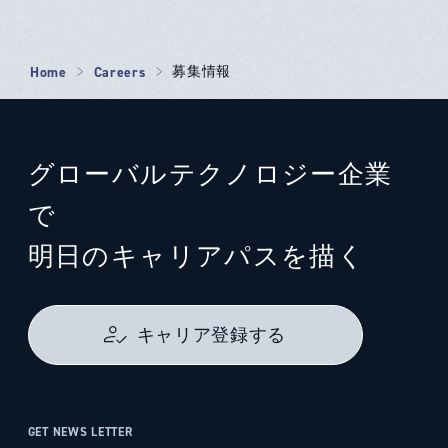
Home
Careers
募集情報
グローバルテクノロジー企業
で
明日のキャリアパスを描く
キャリア登録する
GET NEWS LETTER